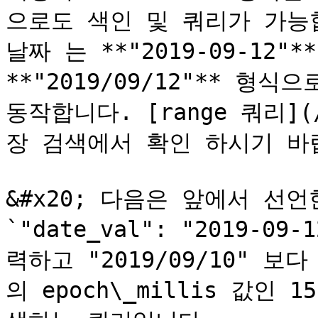
으로도 색인 및 쿼리가 가능합니
날짜 는 **"2019-09-12
**"2019/09/12"** 형식
동작합니다. [range 쿼리](/0
장 검색에서 확인 하시기 바랍
&#x20; 다음은 앞에서 선언한 
`"date_val": "2019-0
력하고 "2019/09/10" 보다 크
의 epoch\_millis 값인 