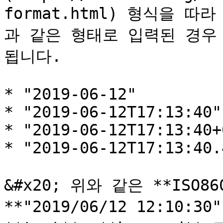
format.html) 형식을 
과 같은 형태로 입력된 경우
됩니다.

* "2019-06-12"

* "2019-06-12T17:13:40"

* "2019-06-12T17:13:40+
* "2019-06-12T17:13:40.
&#x20; 위와 같은 **ISO8
**"2019/06/12 12:10: