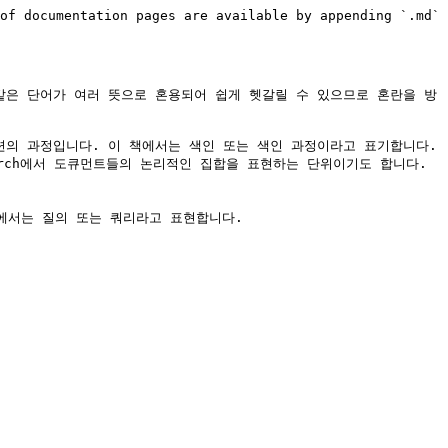
of documentation pages are available by appending `.md` 
는 같은 단어가 여러 뜻으로 혼용되어 쉽게 헷갈릴 수 있으므로 혼란을 방
일련의 과정입니다. 이 책에서는 색인 또는 색인 과정이라고 표기합니다.

search에서 도큐먼트들의 논리적인 집합을 표현하는 단위이기도 합니다. 
책에서는 질의 또는 쿼리라고 표현합니다.
