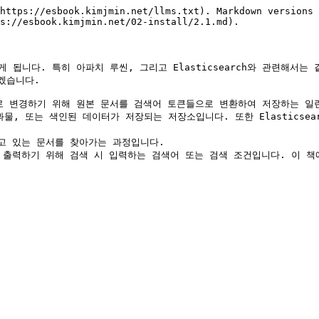
https://esbook.kimjmin.net/llms.txt). Markdown versions 
s://esbook.kimjmin.net/02-install/2.1.md).

게 됩니다. 특히 아파치 루씬, 그리고 Elasticsearch와 관련해서
습니다.

는 구조로 변경하기 위해 원본 문서를 검색어 토큰들으로 변환하여 저장하는 
거친 결과물, 또는 색인된 데이터가 저장되는 저장소입니다. 또한 Elastic
하고 있는 문서를 찾아가는 과정입니다.

과를 출력하기 위해 검색 시 입력하는 검색어 또는 검색 조건입니다. 이 