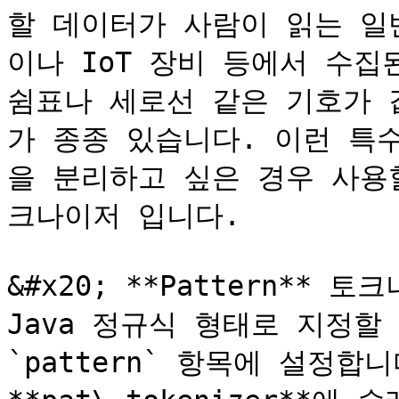
할 데이터가 사람이 읽는 일
이나 IoT 장비 등에서 수집
쉼표나 세로선 같은 기호가 
가 종종 있습니다. 이런 특
을 분리하고 싶은 경우 사용할 
크나이저 입니다.

&#x20; **Pattern**
Java 정규식 형태로 지정할
`pattern` 항목에 설정합